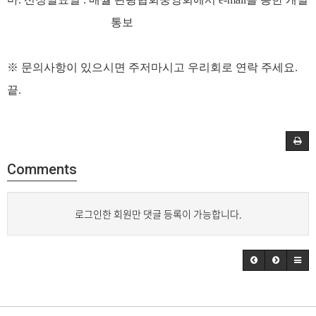
통보
※
문의사항이 있으시면 주저마시고 우리회로 연락 주세요
.
끝
.
Comments
로그인한 회원만 댓글 등록이 가능합니다.