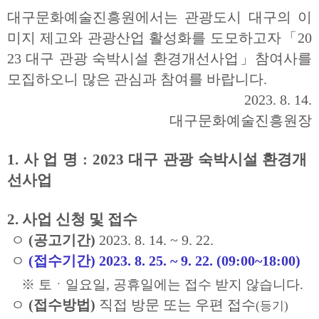
대구문화예술진흥원
에서는 관광도시 대구의 이
미지 제고와 관광산업 활성화를 도모
하
고자「20
23 대구 관광 숙박시설 환경개선사업」참여사를
모집하오니 많은 관심과 참여를 바랍니다.
2023. 8. 14.
대구문화예술진흥원장
1. 사 업 명 :
2023 대구 관광 숙박시설 환경개
선사업
2. 사업 신청 및 접수
ㅇ
(공고기간)
2023. 8. 14. ~ 9. 22.
ㅇ
(접수기간)
2023. 8. 25. ~ 9. 22. (09:00~18:00)
※ 토ㆍ일요일, 공휴일에는 접수 받지 않습니다.
ㅇ
(접수방법)
직접 방문 또는 우편 접수
(등기)