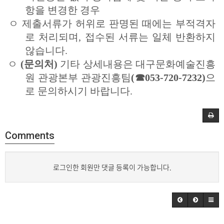
항을 변경한 경우
ㅇ
제출서류가 허위로 판명된 때에는 부적격자
로 처리되며, 접수된 서류는 일체 반환하지
않습니다.
ㅇ
(문의처)
기타 상세내용은 대구문화예술진흥
원 관광본부 관광진흥팀
(☎053-720-7232)
으
로 문의하시기 바랍니다.
Comments
로그인한 회원만 댓글 등록이 가능합니다.