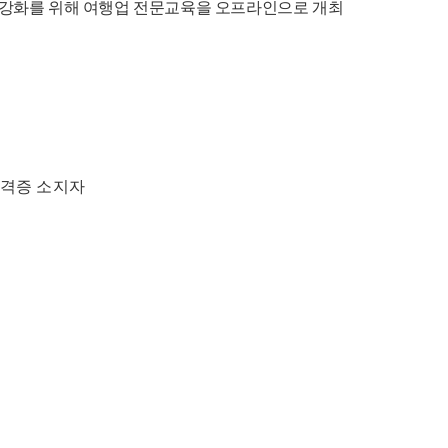
 강화를 위해 여행업 전문교육을 오프라인으로 개최
자격증 소지자