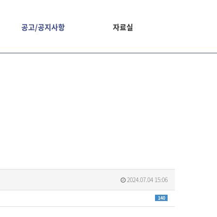
공고/공지사항
자료실
2024.07.04 15:06
140