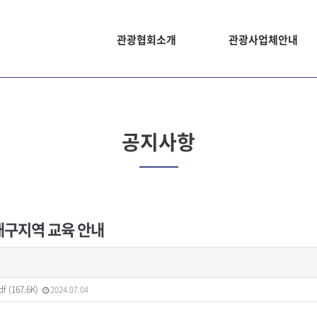
관광협회소개
관광사업체안내
공지사항
 대구지역 교육 안내
(167.6K)
2024.07.04