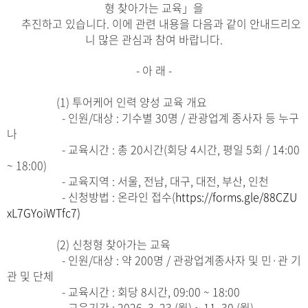
형 찾아가는 교육」을
추진하고 있습니다. 이에 관련 내용을 다음과 같이 안내드리오
니 많은 관심과 참여 바랍니다.
- 아 래 -
(1) 투어케어 인력 양성 교육 개요
- 인원/대상 : 기수별 30명 / 관광업계 종사자 등 누구
나
- 교육시간 : 총 20시간(회당 4시간, 평일 5회 / 14:00
~ 18:00)
- 교육지역 : 서울, 전남, 대구, 대전, 부산, 인천
- 신청방법 : 온라인 접수(
https://forms.gle/88CZU
xL7GYoiWTfc7)
(2) 신청형 찾아가는 교육
- 인원/대상 : 약 200명 / 관광업계종사자 및 민·관 기
관 및 단체
- 교육시간 : 회당 8시간, 09:00 ~ 18:00
- 교육기간 : 2026. 3. 23.(월) ~ 11. 30.(월)