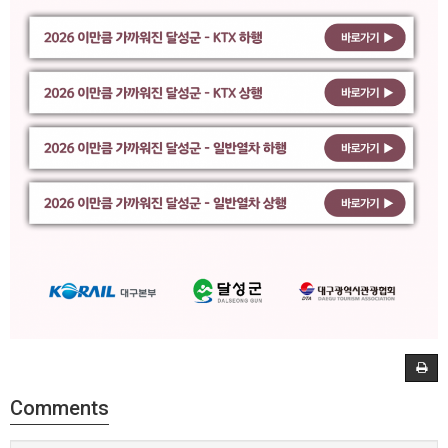
Comments