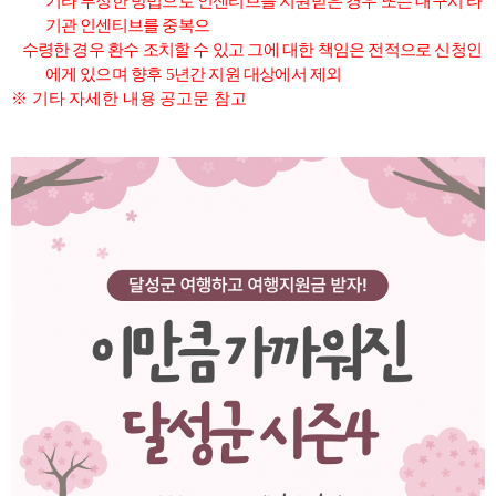
기타 부정한 방법으로 인센티브를 지원받은 경우 또는 대구시 타
기관 인센티브를 중복으
수령한 경우 환수 조치할 수 있고 그에 대한 책임은 전적으로 신청인
에게 있으며 향후
5
년간 지원 대상에서 제외
※ 기타 자세한 내용 공고문 참고