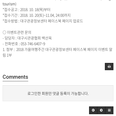
tourism
)
*접수공고 : 2018. 10. 18(목)부터
*접수기간 : 2018. 10. 20(토)~11.04, 24:00까지
*접수방법 : 대구관광정보센터 페이스북 페이지 업로드
○ 이벤트관련 문의
- 담당자 : 대구시관광협회 백선욱
- 전화번호 : 053-746-6407~9
1. 첨부 : 2018 가을여행주간 대구관광정보센터 페이스북 페이지 이벤트 알
림 1부
Comments
로그인한 회원만 댓글 등록이 가능합니다.