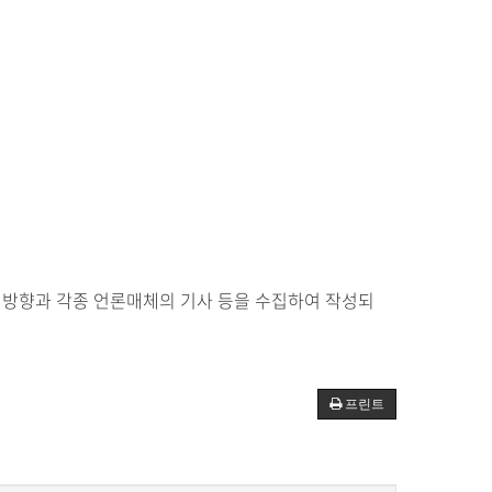
책방향과 각종 언론매체의 기사 등을 수집하여 작성되
프린트