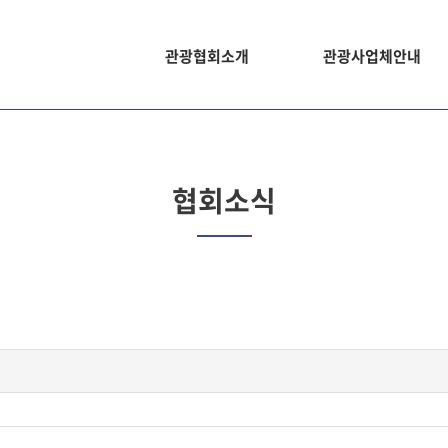
관광협회소개
관광사업체안내
협회소식