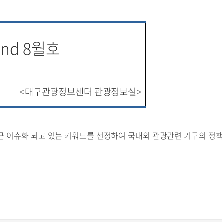
end 8월호
대구관광정보센터 관광정보실
<
>
 이슈화 되고 있는 키워드를 선정하여 국내외 관광관련 기구의 정