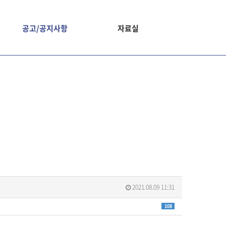
공고/공지사항
자료실
2021.08.09 11:31
108