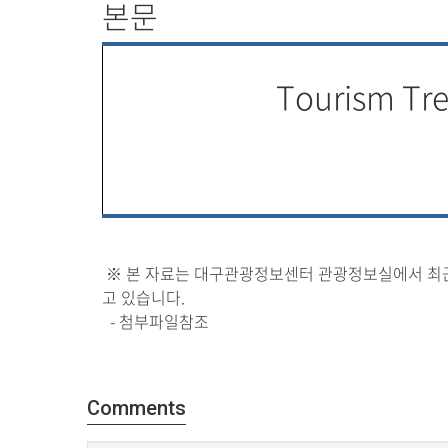
본문
Tourism Tr
※ 본 자료는 대구관광정보센터 관광정보실에서 최근
고 있습니다.
- 첨부파일참조
Comments