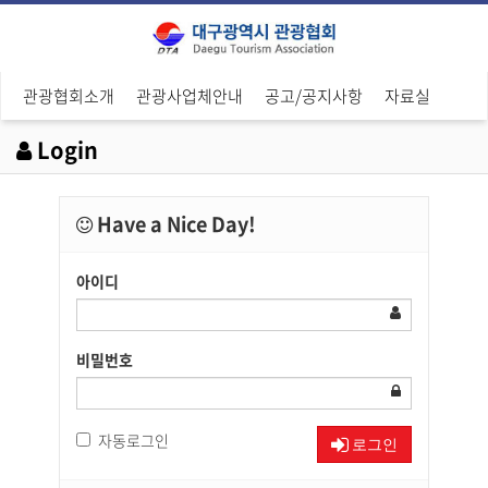
관광협회소개
관광사업체안내
공고/공지사항
자료실
Login
Have a Nice Day!
아이디
비밀번호
자동로그인
로그인