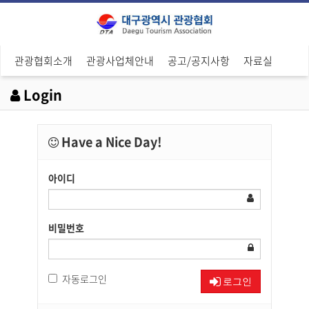
관광협회소개
관광사업체안내
공고/공지사항
자료실
Login
Have a Nice Day!
아이디
비밀번호
자동로그인
로그인