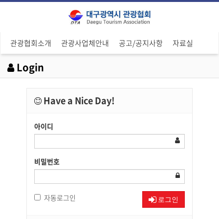
관광협회소개
관광사업체안내
공고/공지사항
자료실
Login
Have a Nice Day!
아이디
비밀번호
자동로그인
로그인