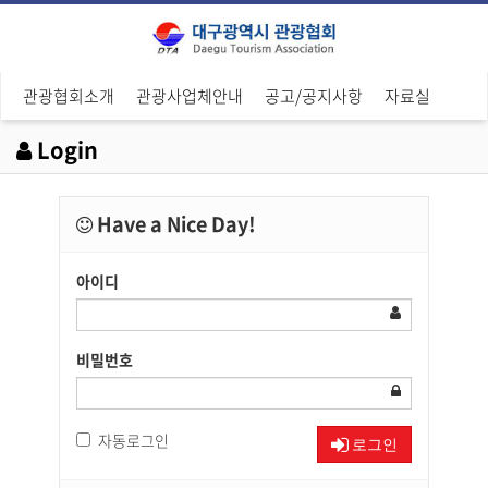
관광협회소개
관광사업체안내
공고/공지사항
자료실
Login
Have a Nice Day!
아이디
비밀번호
자동로그인
로그인