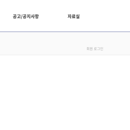
공고/공지사항
자료실
회원 로그인