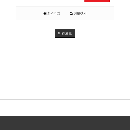
회원가입
정보찾기
메인으로