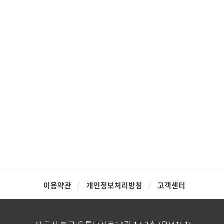
이용약관
개인정보처리방침
고객센터