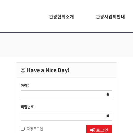
관광협회소개
관광사업체안내
Have a Nice Day!
아이디
비밀번호
자동로그인
로그인