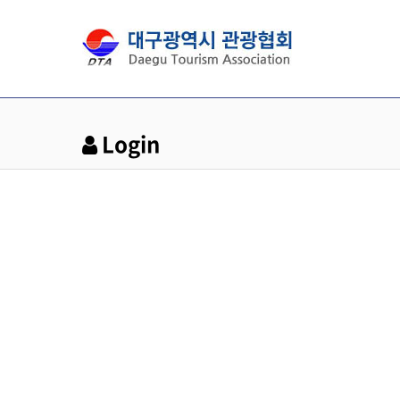
Login