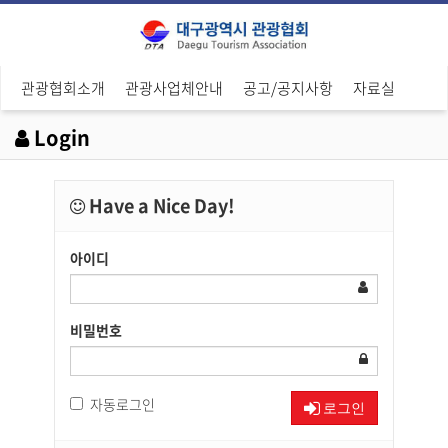
관광협회소개
관광사업체안내
공고/공지사항
자료실
Login
Have a Nice Day!
아이디
비밀번호
자동로그인
로그인