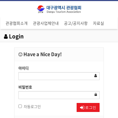
관광협회소개
관광사업체안내
공고/공지사항
자료실
Login
Have a Nice Day!
아이디
비밀번호
자동로그인
로그인