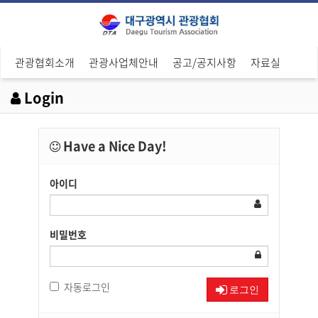
관광협회소개
관광사업체안내
공고/공지사항
자료실
Login
Have a Nice Day!
아이디
비밀번호
자동로그인
로그인