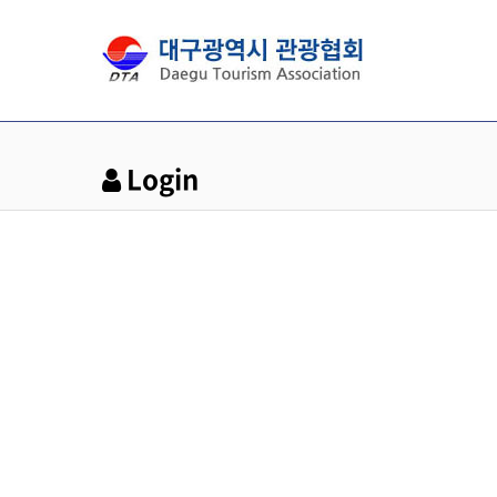
Login