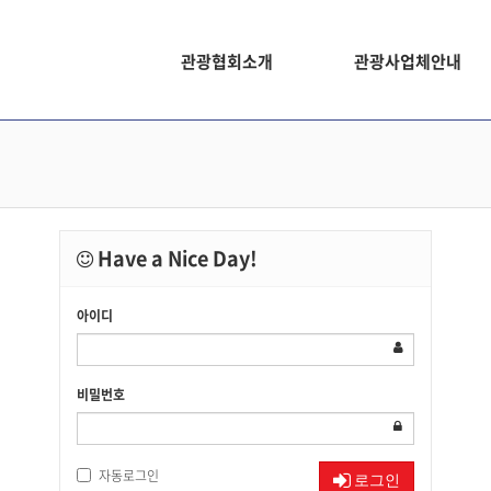
관광협회소개
관광사업체안내
Have a Nice Day!
아이디
비밀번호
자동로그인
로그인