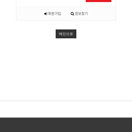
회원가입
정보찾기
메인으로