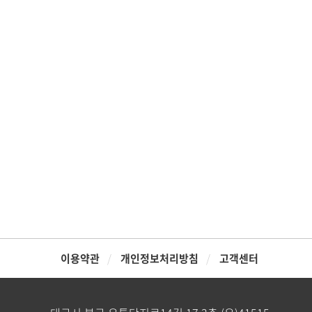
이용약관
개인정보처리방침
고객센터