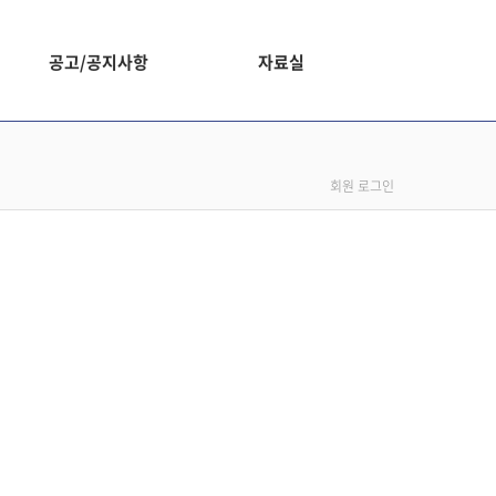
공고/공지사항
자료실
회원 로그인