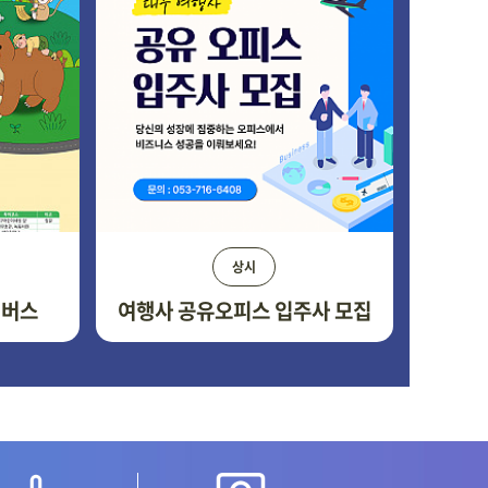
상시
어버스
여행사 공유오피스 입주사 모집