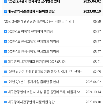
'25년 2/4분기 융자사업 금리변동 안내
2025.04.02
대구광역시관광협회 자문위원 명단
2023.08.10
'26년 3/4분기 관광진흥배갈비금 융자지원 금리 안내
06.29
2026년도 여행업 전체회의 위임장
05.27
2026년도 관광호텔업 전체회의 위임장
05.27
2026년도 관광식당업 전체회의 위임장
05.27
대구광역시관광협회 정관(개정 2026.05.12)
05.21
'26년 상반기 관광진흥개발기금 융자 및 이차보전 신청…
02.05
'25년 2/4분기 융자사업 금리변동 안내
2025.04.02
대구관광협회 회원사 대상 몽골 울란바트라, 테를지 St…
2024.10.14
대구광역시관광협회 자문위원 명단
2023.08.10