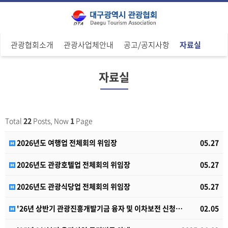
관광협회소개
관광사업체안내
공고/공지사항
자료실
자료실
Total
22
Posts, Now
1
Page
2026년도 여행업 전체회의 위임장
05.27
2026년도 관광호텔업 전체회의 위임장
05.27
2026년도 관광식당업 전체회의 위임장
05.27
'26년 상반기 관광진흥개발기금 융자 및 이차보전 신청…
02.05