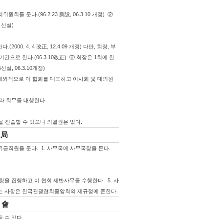
 둔다.(96.2.23 新設, 06.3.10 개정) ②
 신설)
000. 4. 4 改正, 12.4.09 개정) 다만, 회장, 부
으로 한다.(06.3.10改正) ② 회장은 1회에 한
설, 06.3.10개정)
은 대외적으로 이 협회를 대표하고 이사회 및 대의원
라 회무를 대행한다.
을 진술할 수 있으나 의결권은 없다.
 局
급직원을 둔다. 1. 사무국에 사무국장을 둔다.
을 집행하고 이 협회 제반사무를 수행한다. 5. 사
없는 사항은 한국관광협회중앙회의 제규정에 준한다.
 會
 수 있다.