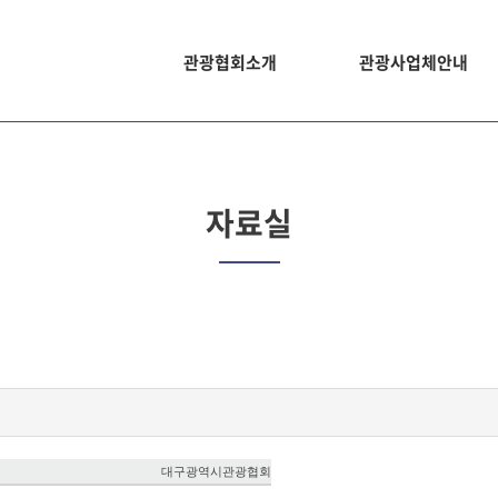
관광협회소개
관광사업체안내
자료실
대구광역시관광협회