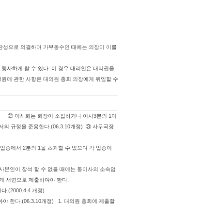
 찬성으로 의결하며 가부동수인 때에는 의장이 이를
행사하게 할 수 있다. 이 경우 대리인은 대리권을
성원에 관한 사항은 대의원 총회 의장에게 위임할 수
. ② 이사회는 회장이 소집하거나 이사3분의 1이
서의 규정을 준용한다.(06.3.10개정) ③ 사무국장
종에서 2분의 1을 초과할 수 없으며 각 업종이
사본인이 참석 할 수 없을 때에는 동이사의 소속업
에게 서면으로 제출하여야 한다.
2000.4.4 개정)
한다.(06.3.10개정) 1. 대의원 총회에 제출할