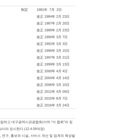
制定
1981年 7月 2日
改正 1984年 2月 23日
改正 1987年 2月 20日
改正 1989年 2月 23日
改正 1990年 3月 7日
改正 1992年 3月 3日
改正 1996年 3月 15日
改正 1997年 3月 21日
改正 1999年 3月 13日
改正 2000年 4月 4日
改正 2004年 4月 14日
改正 2006年 3月 10日
改正 2012年 4月 09日
改正 2015年 8月 7日
改正 2016年 3月 24日
설립하고 대구광역시관광협회(이하 “이 협회”라 칭
)이라 표시한다.(12.4.09개정)
연구, 홍보와 시설, 서비스 개선 및 업계의 육성발