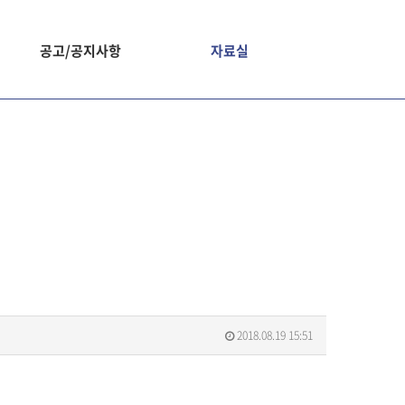
공고/공지사항
자료실
2018.08.19 15:51