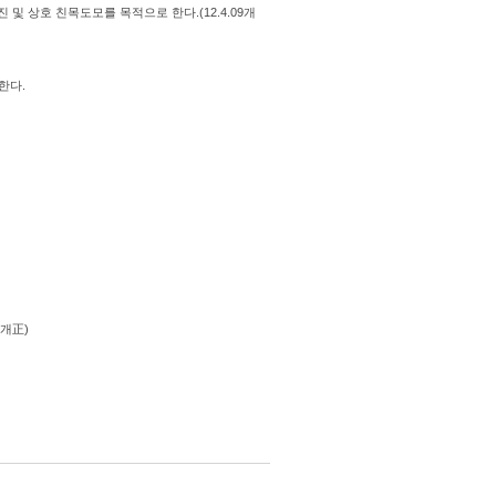
 상호 친목도모를 목적으로 한다.(12.4.09개
행한다.
 개正)