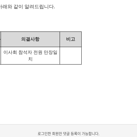
과를 아래와 같이 알려드립니다.
의결사항
비고
이사회 참석자 전원 만장일
치
로그인한 회원만 댓글 등록이 가능합니다.