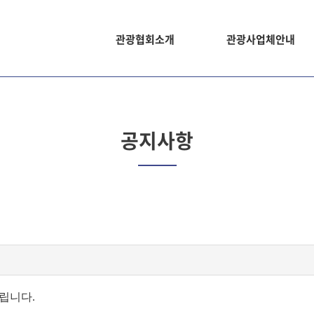
관광협회소개
관광사업체안내
공지사항
립니다.