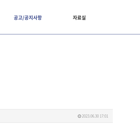
공고/공지사항
자료실
2023.06.30 17:01