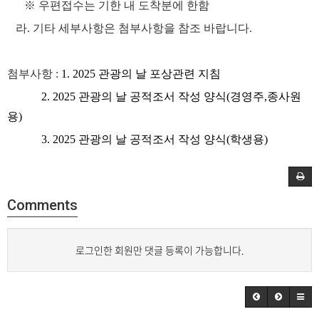
※
우편접수는 기한 내 도착분에 한함
라
.
기타 세부사항은 첨부사항을 참조 바랍니다
.
첨부사항 :
1. 2025 관광의 날 포상관련 지침
2. 2025 관광의 날 공적조서 작성 양식(경영주,종사원
용)
3. 2025 관광의 날 공적조서 작성 양식(학생용)
Comments
로그인한 회원만 댓글 등록이 가능합니다.