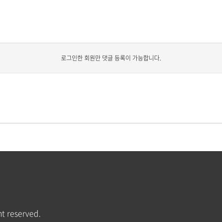
로그인한 회원만 댓글 등록이 가능합니다.
t reserved.