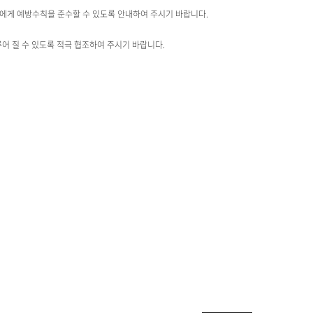
에게 예방수칙을 준수할 수 있도록 안내하여 주시기 바랍니다.
어 질 수 있도록 적극 협조하여 주시기 바랍니다.