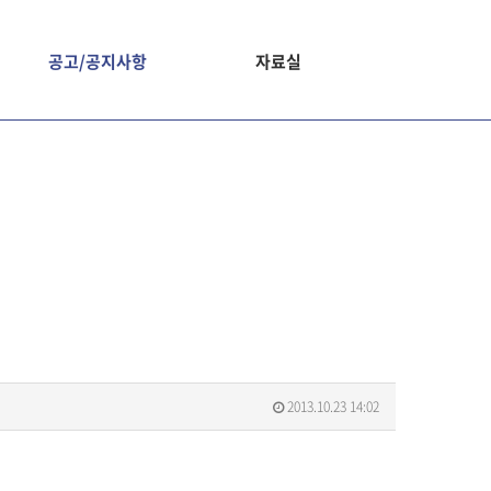
공고/공지사항
자료실
2013.10.23 14:02