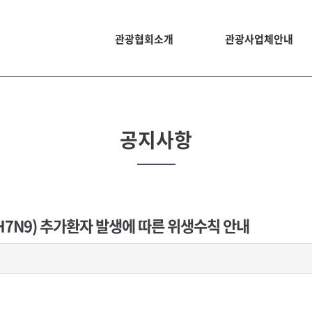
관광협회소개
관광사업체안내
공지사항
7N9) 추가환자 발생에 따른 위생수칙 안내