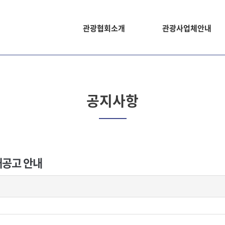
관광협회소개
관광사업체안내
공지사항
재공고 안내