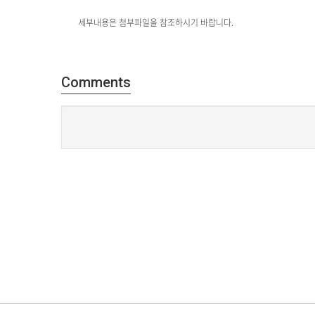
세부내용은 첨부파일을 참조하시기 바랍니다.
Comments