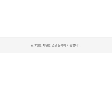
로그인한 회원만 댓글 등록이 가능합니다.