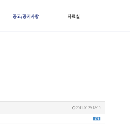
공고/공지사항
자료실
2011.09.29 18:10
176