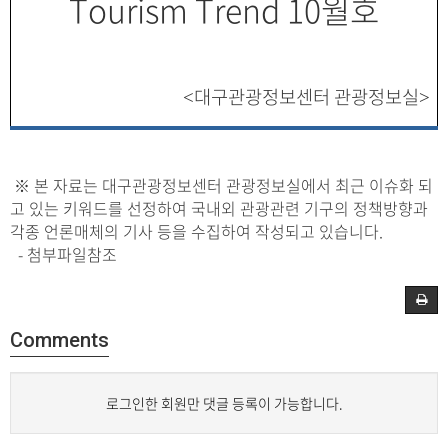
Tourism Trend 10월호
대구관광정보센터 관광정보실
<
>
※ 본 자료는 대구관광정보센터 관광정보실에서 최근 이슈화 되
고 있는 키워드를 선정하여 국내외 관광관련 기구의 정책방향과
각종 언론매체의 기사 등을 수집하여 작성되고 있습니다.
- 첨부파일참조
Comments
로그인한 회원만 댓글 등록이 가능합니다.